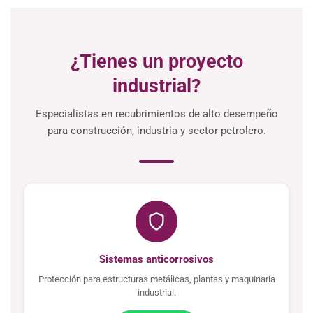
¿Tienes un proyecto
industrial?
Especialistas en recubrimientos de alto desempeño
para construcción, industria y sector petrolero.
Sistemas anticorrosivos
Protección para estructuras metálicas, plantas y maquinaria
industrial.