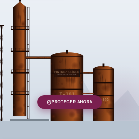
PROTEGER AHORA