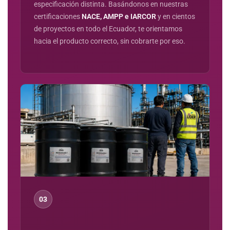
especificación distinta. Basándonos en nuestras
certificaciones
NACE, AMPP e IARCOR
y en cientos
de proyectos en todo el Ecuador, te orientamos
hacia el producto correcto, sin cobrarte por eso.
03