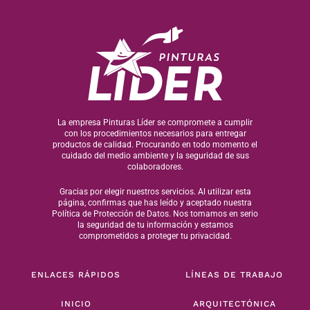
La empresa Pinturas Líder se compromete a cumplir
con los procedimientos necesarios para entregar
productos de calidad. Procurando en todo momento el
cuidado del medio ambiente y la seguridad de sus
colaboradores.
Gracias por elegir nuestros servicios. Al utilizar esta
página, confirmas que has leído y aceptado nuestra
Política de Protección de Datos. Nos tomamos en serio
la seguridad de tu información y estamos
comprometidos a proteger tu privacidad.
ENLACES RÁPIDOS
LÍNEAS DE TRABAJO
INICIO
ARQUITECTÓNICA