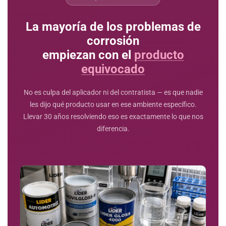
La mayoría de los problemas de
corrosión
empiezan con el
producto
equivocado
No es culpa del aplicador ni del contratista — es que nadie
les dijo qué producto usar en ese ambiente específico.
Llevar 30 años resolviendo eso es exactamente lo que nos
diferencia.