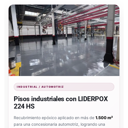
INDUSTRIAL / AUTOMOTRIZ
Pisos industriales con LIDERPOX
224 HS
Recubrimiento epóxico aplicado en más de
1.500 m²
para una concesionaria automotriz, logrando una