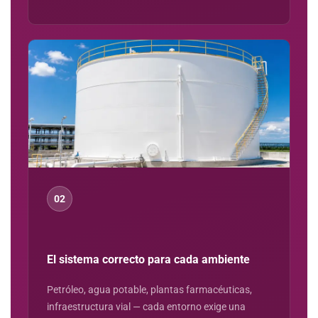
02
El sistema correcto para cada ambiente
Petróleo, agua potable, plantas farmacéuticas,
infraestructura vial — cada entorno exige una