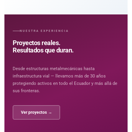
NUESTRA EXPERIENCIA
Proyectos reales.
Resultados que duran.
Desde estructuras metalmecánicas hasta
infraestructura vial — llevamos más de 30 años
protegiendo activos en todo el Ecuador y más allá de
sus fronteras.
Ver proyectos