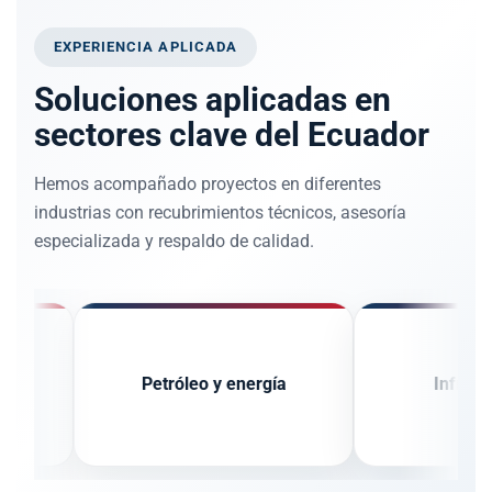
EXPERIENCIA APLICADA
Soluciones aplicadas en
sectores clave del Ecuador
Hemos acompañado proyectos en diferentes
industrias con recubrimientos técnicos, asesoría
especializada y respaldo de calidad.
Petróleo y energía
Infraestructura