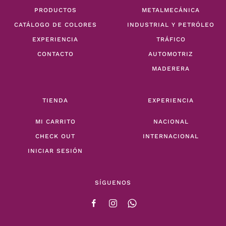
PRODUCTOS
METALMECÁNICA
CATÁLOGO DE COLORES
INDUSTRIAL Y PETRÓLEO
EXPERIENCIA
TRÁFICO
CONTACTO
AUTOMOTRIZ
MADERERA
TIENDA
EXPERIENCIA
MI CARRITO
NACIONAL
CHECK OUT
INTERNACIONAL
INICIAR SESIÓN
SÍGUENOS