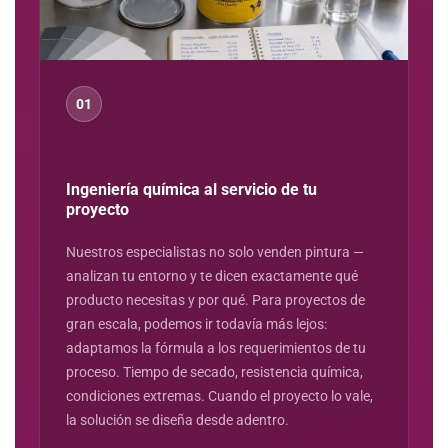
01
Ingeniería química al servicio de tu
proyecto
Nuestros especialistas no solo venden pintura —
analizan tu entorno y te dicen exactamente qué
producto necesitas y por qué. Para proyectos de
gran escala, podemos ir todavía más lejos:
adaptamos la fórmula a los requerimientos de tu
proceso. Tiempo de secado, resistencia química,
condiciones extremas. Cuando el proyecto lo vale,
la solución se diseña desde adentro.