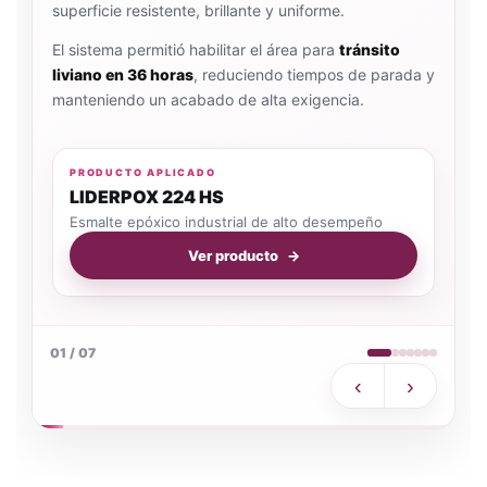
superficie resistente, brillante y uniforme.
El sistema permitió habilitar el área para
tránsito
liviano en 36 horas
, reduciendo tiempos de parada y
manteniendo un acabado de alta exigencia.
PRODUCTO APLICADO
LIDERPOX 224 HS
Esmalte epóxico industrial de alto desempeño
Ver producto
01
/
07
‹
›