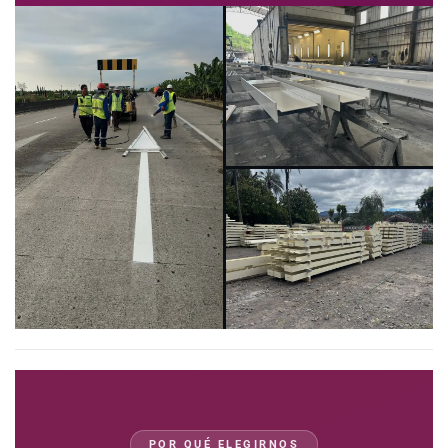
POR QUÉ ELEGIRNOS