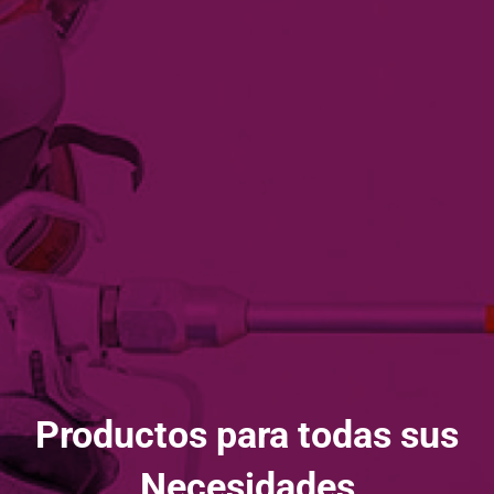
Productos para todas sus
Necesidades