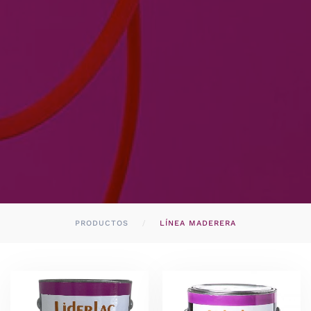
PRODUCTOS
LÍNEA MADERERA