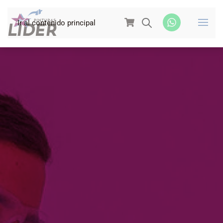
Ir al contenido principal