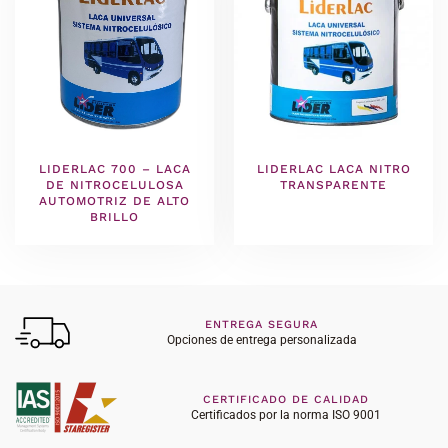
LIDERLAC 700 – LACA
LIDERLAC LACA NITRO
DE NITROCELULOSA
TRANSPARENTE
AUTOMOTRIZ DE ALTO
BRILLO
ENTREGA SEGURA
Opciones de entrega personalizada
CERTIFICADO DE CALIDAD
Certificados por la norma ISO 9001